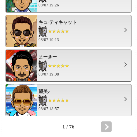
08/07 19:26
キュ-ティキャット
08/07 19:13
まーきー
08/07 19:08
望美♪
08/07 18:57
1 / 76