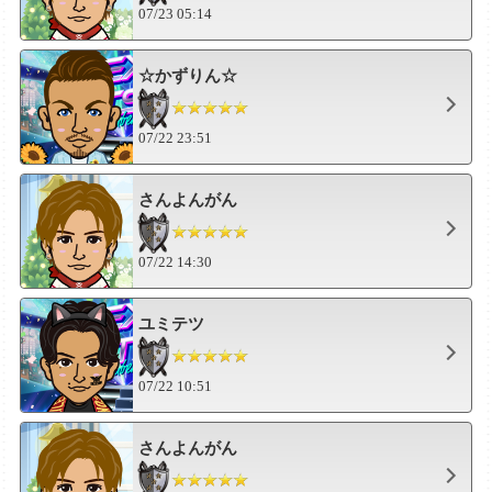
07/23 05:14
☆かずりん☆
07/22 23:51
さんよんがん
07/22 14:30
ユミテツ
07/22 10:51
さんよんがん