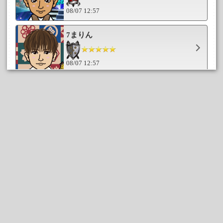
08/07 12:57
7まりん
08/07 12:57
がち
08/07 12:57
タカミキ
08/07 12:57
chie_mtd
08/07 12:57