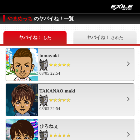
やまめっち
のヤバイね！一覧
ヤバイね！
ヤバイね！
した
された
tomoyuki
08/05 22:54
TAKANAO.maki
08/05 22:54
ひろねぇ