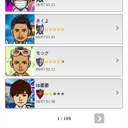
08/07 05:23
きくよ
08/07 03:43
モック
08/07 02:12
ゆ婆婆
08/07 01:58
1 / 100