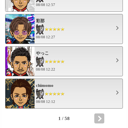
08/08 12:57
彩那
08/08 12:27
やっこ
08/08 12:22
chimomo
08/08 12:12
1 / 58