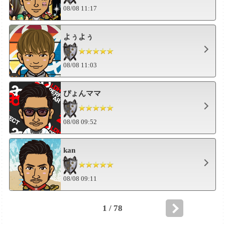
08/08 11:17
よぅよぅ
08/08 11:03
ぴょんママ
08/08 09:52
kan
08/08 09:11
1 / 78