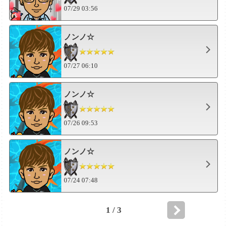
07/29 03:56
ノンノ☆
07/27 06:10
ノンノ☆
07/26 09:53
ノンノ☆
07/24 07:48
1 / 3