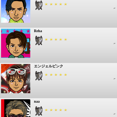
Reha
エンジェルピンク
naa