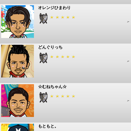
オレンジひまわり
どんぐりっち
☆むねちゃん☆
もともと。