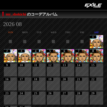
my_shokichi
のコーデアルバム
2026 08
SUN
MON
TUE
WED
THU
FRI
SAT
1
2
3
4
5
6
7
8
9
10
11
12
13
14
15
16
17
18
19
20
21
22
23
24
25
26
27
28
29