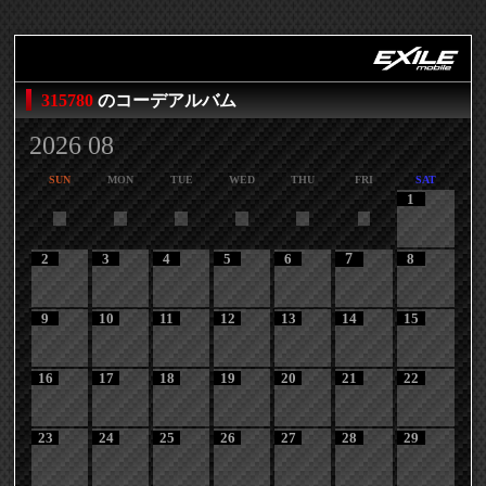
315780
のコーデアルバム
2026 08
SUN
MON
TUE
WED
THU
FRI
SAT
1
2
3
4
5
6
7
8
9
10
11
12
13
14
15
16
17
18
19
20
21
22
23
24
25
26
27
28
29