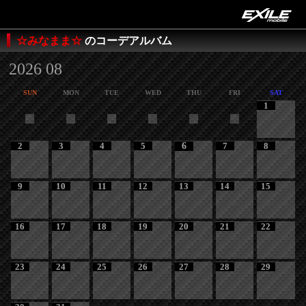
☆みなまま☆
のコーデアルバム
2026 08
SUN
MON
TUE
WED
THU
FRI
SAT
1
2
3
4
5
6
7
8
9
10
11
12
13
14
15
16
17
18
19
20
21
22
23
24
25
26
27
28
29