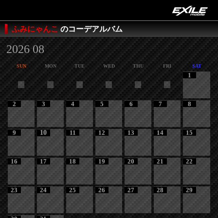
ふみにゃんこ
のコーデアルバム
2026 08
SUN
MON
TUE
WED
THU
FRI
SAT
1
2
3
4
5
6
7
8
9
10
11
12
13
14
15
16
17
18
19
20
21
22
23
24
25
26
27
28
29