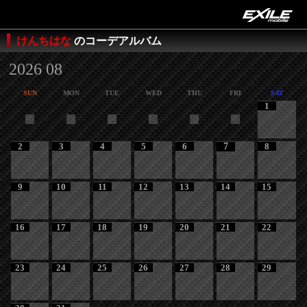
けんちはな
のコーデアルバム
2026 08
SUN
MON
TUE
WED
THU
FRI
SAT
1
2
3
4
5
6
7
8
9
10
11
12
13
14
15
16
17
18
19
20
21
22
23
24
25
26
27
28
29