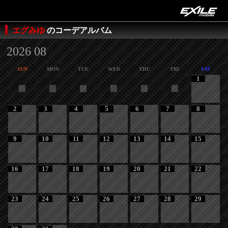
エグみゆ
のコーデアルバム
2026 08
SUN
MON
TUE
WED
THU
FRI
SAT
1
2
3
4
5
6
7
8
9
10
11
12
13
14
15
16
17
18
19
20
21
22
23
24
25
26
27
28
29