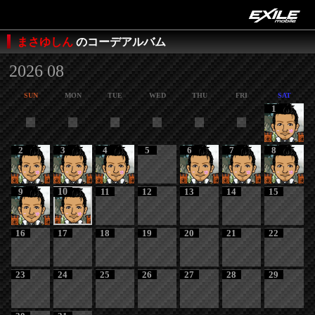
まさゆしん
のコーデアルバム
2026 08
SUN
MON
TUE
WED
THU
FRI
SAT
1
2
3
4
5
6
7
8
9
10
11
12
13
14
15
16
17
18
19
20
21
22
23
24
25
26
27
28
29