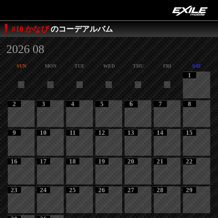
#10 かなぴ
のコーデアルバム
2026 08
SUN
MON
TUE
WED
THU
FRI
SAT
1
2
3
4
5
6
7
8
9
10
11
12
13
14
15
16
17
18
19
20
21
22
23
24
25
26
27
28
29