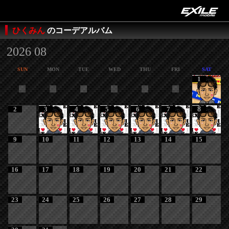
ひくみん
のコーデアルバム
2026 08
SUN
MON
TUE
WED
THU
FRI
SAT
1
2
3
4
5
6
7
8
9
10
11
12
13
14
15
16
17
18
19
20
21
22
23
24
25
26
27
28
29