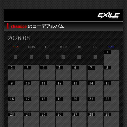
chamico
のコーデアルバム
2026 08
SUN
MON
TUE
WED
THU
FRI
SAT
1
2
3
4
5
6
7
8
9
10
11
12
13
14
15
16
17
18
19
20
21
22
23
24
25
26
27
28
29