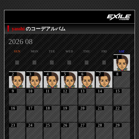
yasshi
のコーデアルバム
2026 08
SUN
MON
TUE
WED
THU
FRI
SAT
1
2
3
4
5
6
7
8
9
10
11
12
13
14
15
16
17
18
19
20
21
22
23
24
25
26
27
28
29