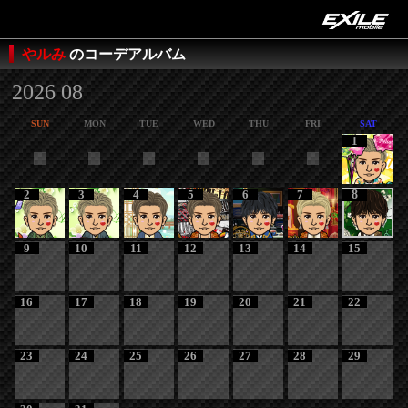
やルみ
のコーデアルバム
2026 08
SUN
MON
TUE
WED
THU
FRI
SAT
1
2
3
4
5
6
7
8
9
10
11
12
13
14
15
16
17
18
19
20
21
22
23
24
25
26
27
28
29