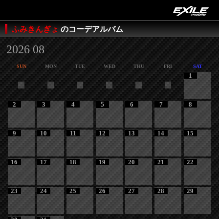
ふみきんぎょ
のコーデアルバム
2026 08
SUN
MON
TUE
WED
THU
FRI
SAT
1
2
3
4
5
6
7
8
9
10
11
12
13
14
15
16
17
18
19
20
21
22
23
24
25
26
27
28
29