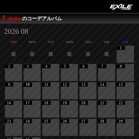
ahaku
のコーデアルバム
2026 08
SUN
MON
TUE
WED
THU
FRI
SAT
1
2
3
4
5
6
7
8
9
10
11
12
13
14
15
16
17
18
19
20
21
22
23
24
25
26
27
28
29