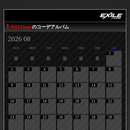
MIYOsan
のコーデアルバム
2026 08
SUN
MON
TUE
WED
THU
FRI
SAT
1
2
3
4
5
6
7
8
9
10
11
12
13
14
15
16
17
18
19
20
21
22
23
24
25
26
27
28
29