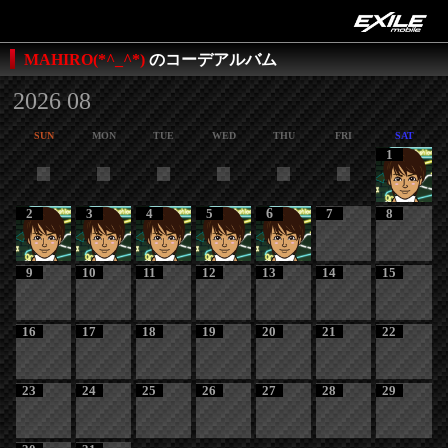
MAHIRO(*^_^*)
のコーデアルバム
2026 08
SUN
MON
TUE
WED
THU
FRI
SAT
1
2
3
4
5
6
7
8
9
10
11
12
13
14
15
16
17
18
19
20
21
22
23
24
25
26
27
28
29