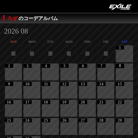
ろぜ
のコーデアルバム
2026 08
SUN
MON
TUE
WED
THU
FRI
SAT
1
2
3
4
5
6
7
8
9
10
11
12
13
14
15
16
17
18
19
20
21
22
23
24
25
26
27
28
29