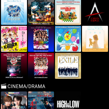
CINEMA/DRAMA