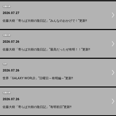
佐藤大樹
2026.07.27
佐藤大樹「寄らば大樹の陰日記」”みんなのおかげで！”更新!!
佐藤大樹
2026.07.26
佐藤大樹「寄らば大樹の陰日記」”最高だったぜ有明！！”更新!!
世界
2026.07.26
世界「GALAXY WORLD」”日曜日～有明編～”更新!!
佐藤大樹
2026.07.26
佐藤大樹「寄らば大樹の陰日記」”有明初日”更新!!