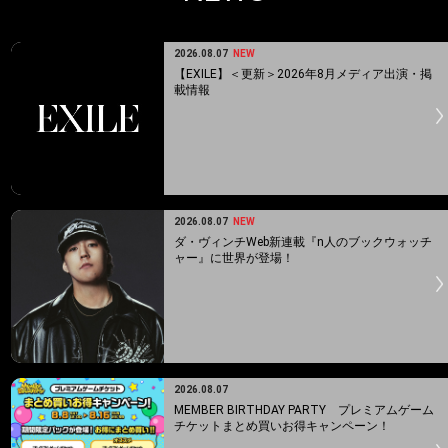
2026.08.07
NEW
【EXILE】＜更新＞2026年8月メディア出演・掲
載情報
2026.08.07
NEW
ダ・ヴィンチWeb新連載『n人のブックウォッチ
ャー』に世界が登場！
2026.08.07
MEMBER BIRTHDAY PARTY プレミアムゲーム
チケットまとめ買いお得キャンペーン！