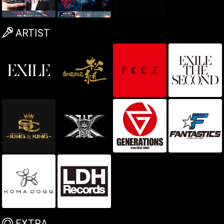
ARTIST
EXTRA