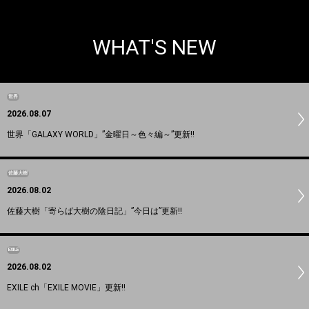
WHAT'S NEW
世界
2026.08.07
世界「GALAXY WORLD」”金曜日～色々編～”更新!!
佐藤大樹
2026.08.02
佐藤大樹「寄らば大樹の陰日記」”今日は”更新!!
EXILE
2026.08.02
EXILE ch「EXILE MOVIE」更新!!