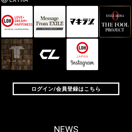
ログイン/会員登録はこちら
ログイン/会員登録はこちら
NEWS