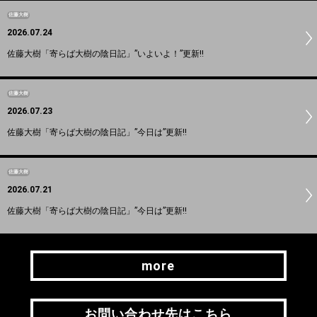
佐藤大樹
2026.07.24
佐藤大樹「寄らば大樹の陰日記」”いよいよ！”更新!!
佐藤大樹
2026.07.23
佐藤大樹「寄らば大樹の陰日記」”今日は”更新!!
佐藤大樹
2026.07.21
佐藤大樹「寄らば大樹の陰日記」”今日は”更新!!
more
more
お問い合わせ先はこちら
お問い合わせ先はこちら