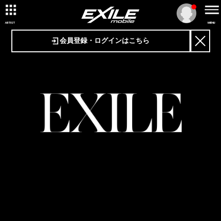
ARTIST
MENU
会員登録・ログインはこちら