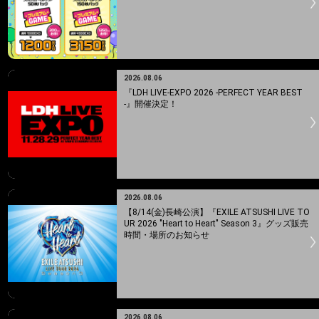
2026.08.06
『LDH LIVE-EXPO 2026 -PERFECT YEAR BEST
-』開催決定！
2026.08.06
【8/14(金)長崎公演】『EXILE ATSUSHI LIVE TO
UR 2026 "Heart to Heart" Season 3』グッズ販売
時間・場所のお知らせ
2026.08.06