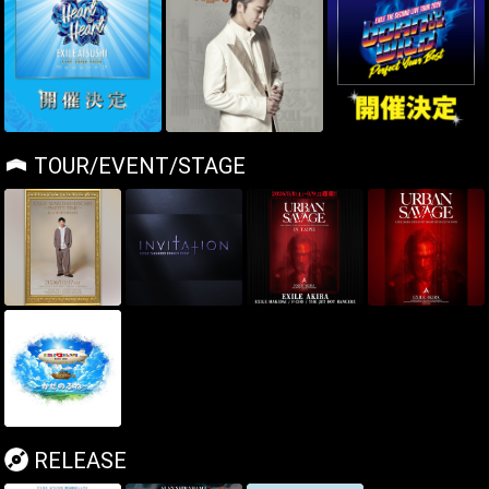
TOUR/EVENT/STAGE
RELEASE