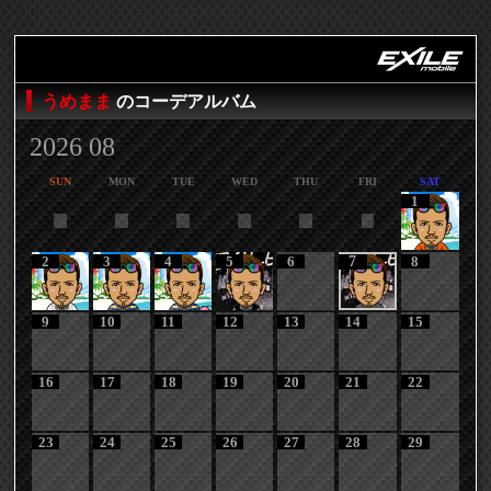
うめまま
のコーデアルバム
2026 08
SUN
MON
TUE
WED
THU
FRI
SAT
1
2
3
4
5
6
7
8
9
10
11
12
13
14
15
16
17
18
19
20
21
22
23
24
25
26
27
28
29