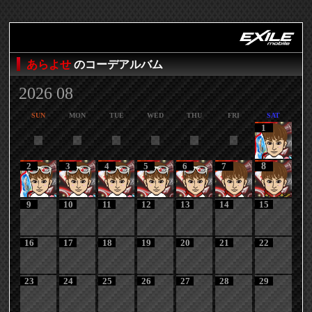
あらよせ
のコーデアルバム
2026 08
SUN
MON
TUE
WED
THU
FRI
SAT
1
2
3
4
5
6
7
8
9
10
11
12
13
14
15
16
17
18
19
20
21
22
23
24
25
26
27
28
29