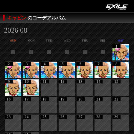
キャビン
のコーデアルバム
2026 08
SUN
MON
TUE
WED
THU
FRI
SAT
1
2
3
4
5
6
7
8
9
10
11
12
13
14
15
16
17
18
19
20
21
22
23
24
25
26
27
28
29