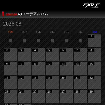
azunao
のコーデアルバム
2026 08
SUN
MON
TUE
WED
THU
FRI
SAT
1
2
3
4
5
6
7
8
9
10
11
12
13
14
15
16
17
18
19
20
21
22
23
24
25
26
27
28
29