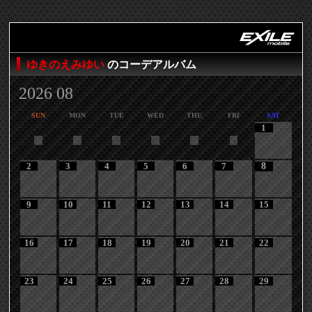
ゆきのえみゆい
のコーデアルバム
2026 08
SUN
MON
TUE
WED
THU
FRI
SAT
1
2
3
4
5
6
7
8
9
10
11
12
13
14
15
16
17
18
19
20
21
22
23
24
25
26
27
28
29