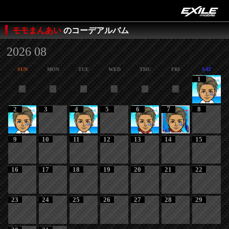
モモまんあい
のコーデアルバム
2026 08
SUN
MON
TUE
WED
THU
FRI
SAT
1
2
3
4
5
6
7
8
9
10
11
12
13
14
15
16
17
18
19
20
21
22
23
24
25
26
27
28
29