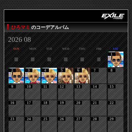
ひろマミ
のコーデアルバム
2026 08
SUN
MON
TUE
WED
THU
FRI
SAT
1
2
3
4
5
6
7
8
9
10
11
12
13
14
15
16
17
18
19
20
21
22
23
24
25
26
27
28
29