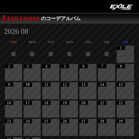
EXILEJAPAN
のコーデアルバム
2026 08
SUN
MON
TUE
WED
THU
FRI
SAT
1
2
3
4
5
6
7
8
9
10
11
12
13
14
15
16
17
18
19
20
21
22
23
24
25
26
27
28
29