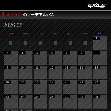
メイユキ
のコーデアルバム
2026 08
SUN
MON
TUE
WED
THU
FRI
SAT
1
2
3
4
5
6
7
8
9
10
11
12
13
14
15
16
17
18
19
20
21
22
23
24
25
26
27
28
29