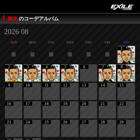
御光
のコーデアルバム
2026 08
SUN
MON
TUE
WED
THU
FRI
SAT
1
2
3
4
5
6
7
8
9
10
11
12
13
14
15
16
17
18
19
20
21
22
23
24
25
26
27
28
29