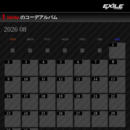
michu
のコーデアルバム
2026 08
SUN
MON
TUE
WED
THU
FRI
SAT
1
2
3
4
5
6
7
8
9
10
11
12
13
14
15
16
17
18
19
20
21
22
23
24
25
26
27
28
29