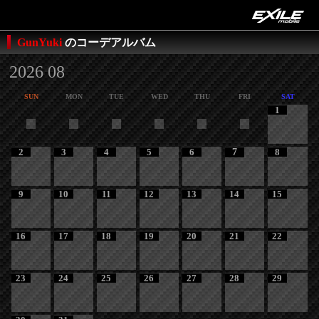
GunYuki
のコーデアルバム
2026 08
SUN
MON
TUE
WED
THU
FRI
SAT
1
2
3
4
5
6
7
8
9
10
11
12
13
14
15
16
17
18
19
20
21
22
23
24
25
26
27
28
29