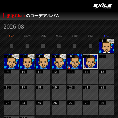
まるChan
のコーデアルバム
2026 08
SUN
MON
TUE
WED
THU
FRI
SAT
1
2
3
4
5
6
7
8
9
10
11
12
13
14
15
16
17
18
19
20
21
22
23
24
25
26
27
28
29