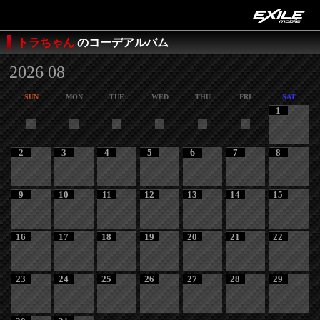
トラちゃん
のコーデアルバム
2026 08
SUN
MON
TUE
WED
THU
FRI
SAT
1
2
3
4
5
6
7
8
9
10
11
12
13
14
15
16
17
18
19
20
21
22
23
24
25
26
27
28
29