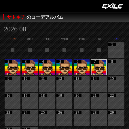
サトキチ
のコーデアルバム
2026 08
SUN
MON
TUE
WED
THU
FRI
SAT
1
2
3
4
5
6
7
8
9
10
11
12
13
14
15
16
17
18
19
20
21
22
23
24
25
26
27
28
29