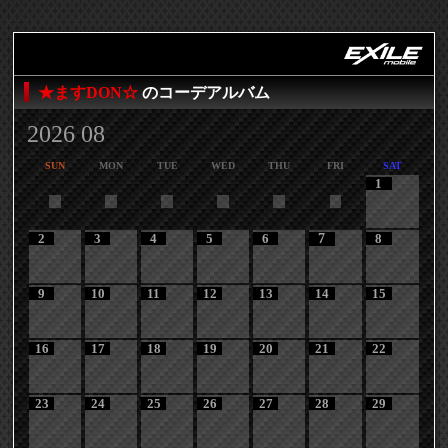
★ますDON☆
のコーデアルバム
2026 08
SUN
MON
TUE
WED
THU
FRI
SAT
1
2
3
4
5
6
7
8
9
10
11
12
13
14
15
16
17
18
19
20
21
22
23
24
25
26
27
28
29