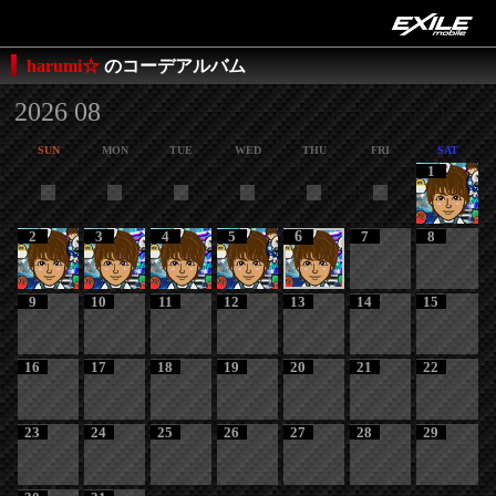
harumi☆
のコーデアルバム
2026 08
SUN
MON
TUE
WED
THU
FRI
SAT
1
2
3
4
5
6
7
8
9
10
11
12
13
14
15
16
17
18
19
20
21
22
23
24
25
26
27
28
29