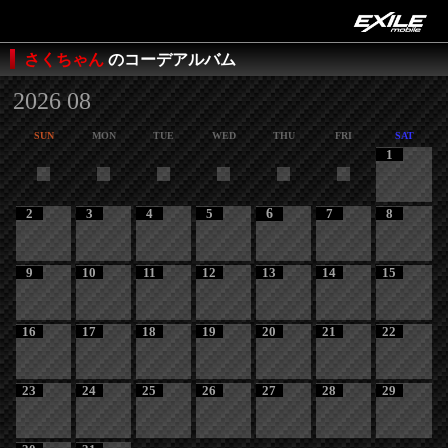
さくちゃん
のコーデアルバム
2026 08
SUN
MON
TUE
WED
THU
FRI
SAT
1
2
3
4
5
6
7
8
9
10
11
12
13
14
15
16
17
18
19
20
21
22
23
24
25
26
27
28
29