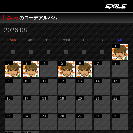
み-わ
のコーデアルバム
2026 08
SUN
MON
TUE
WED
THU
FRI
SAT
1
2
3
4
5
6
7
8
9
10
11
12
13
14
15
16
17
18
19
20
21
22
23
24
25
26
27
28
29