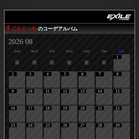
ごんとっち
のコーデアルバム
2026 08
SUN
MON
TUE
WED
THU
FRI
SAT
1
2
3
4
5
6
7
8
9
10
11
12
13
14
15
16
17
18
19
20
21
22
23
24
25
26
27
28
29