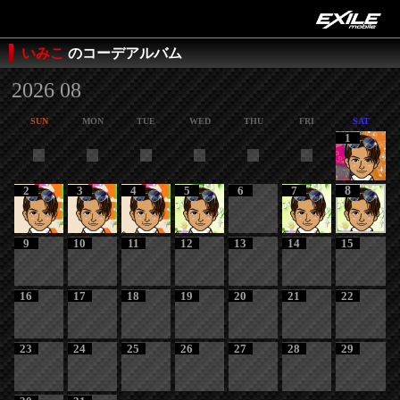
いみこ
のコーデアルバム
2026 08
SUN
MON
TUE
WED
THU
FRI
SAT
1
2
3
4
5
6
7
8
9
10
11
12
13
14
15
16
17
18
19
20
21
22
23
24
25
26
27
28
29