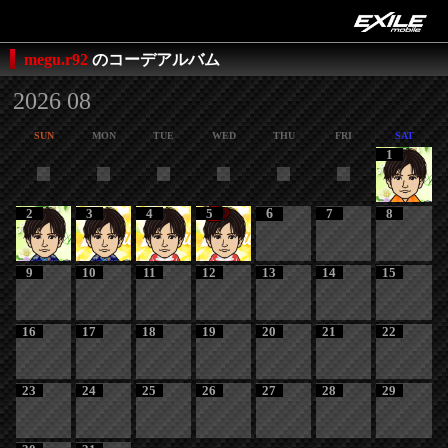
megu.r92
のコーデアルバム
2026 08
SUN
MON
TUE
WED
THU
FRI
SAT
1
2
3
4
5
6
7
8
9
10
11
12
13
14
15
16
17
18
19
20
21
22
23
24
25
26
27
28
29